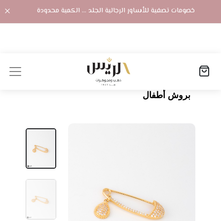
خصومات تصفية للأساور الرجالية الجلد ... الكمية محدودة
الصفحة الرئيسية
المنتجات
بروش أطفال