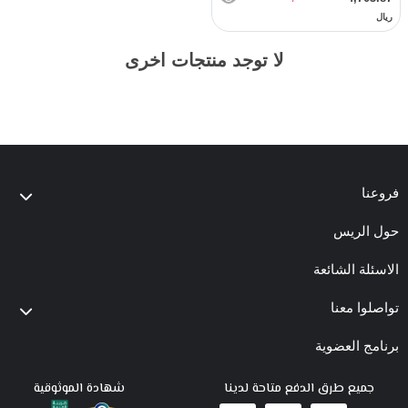
ريال
لا توجد منتجات اخرى
فروعنا
حول الريس
الاسئلة الشائعة
تواصلوا معنا
برنامج العضوية
جميع طرق الدفع متاحة لدينا
شهادة الموثوقية