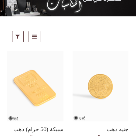
جنيه ذهب
سبيكة (50 جرام) ذهب