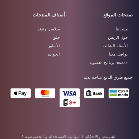
صفحات الموقع
أصناف المنتجات
منتجاتنا
سلاسل وعقد
حول الريس
حلق
الأسئلة الشائعة
الأساور
تواصل معنا
الخواتم
header.برنامج العضوية
جميع طرق الدفع متاحة لدينا
الشروط والأحكام
/
سياسة الإستخدام و الخصوصية
/