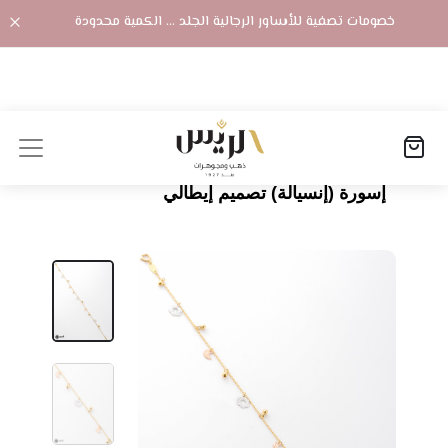
خصومات تصفية للأساور الرجالية الجلد ... الكمية محدودة
الصفحة الرئيسية
المنتجات
إسورة (إنسيالة) تصميم إيطالي