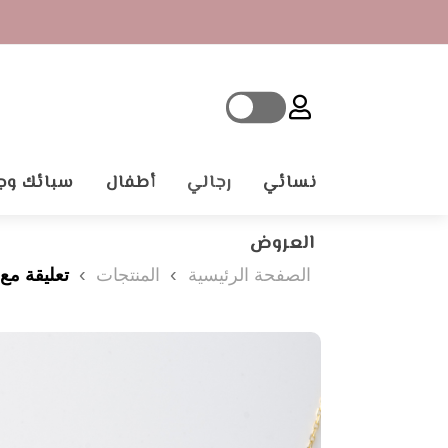
نسائي
رجالي
أطفال
سبائك وج
العروض
الصفحة الرئيسية
المنتجات
تعليقة مع