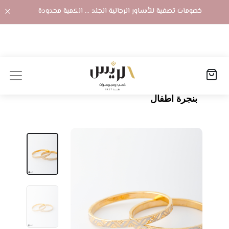
خصومات تصفية للأساور الرجالية الجلد ... الكمية محدودة
الصفحة الرئيسية
المنتجات
بنجرة أطفال