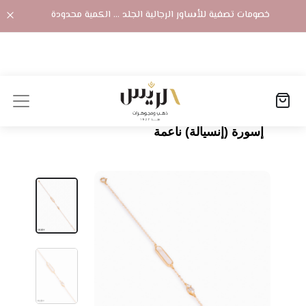
خصومات تصفية للأساور الرجالية الجلد ... الكمية محدودة
الصفحة الرئيسية
المنتجات
إسورة (إنسيالة) ناعمة