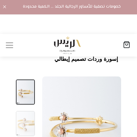
خصومات تصفية للأساور الرجالية الجلد ... الكمية محدودة
الصفحة الرئيسية
المنتجات
إسورة وردات تصميم إيطالي