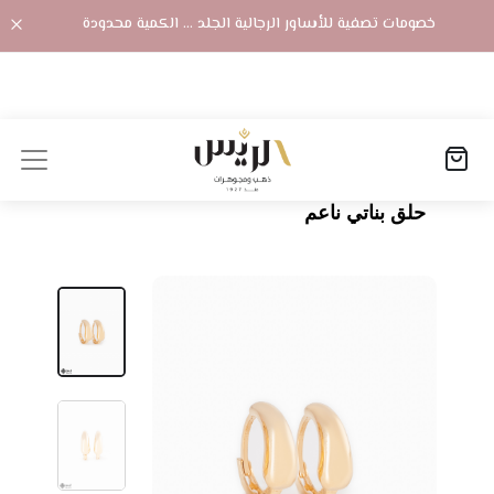
خصومات تصفية للأساور الرجالية الجلد ... الكمية محدودة
الصفحة الرئيسية
المنتجات
حلق بناتي ناعم