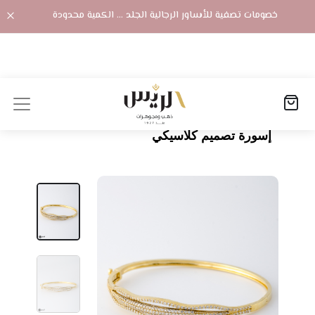
خصومات تصفية للأساور الرجالية الجلد ... الكمية محدودة
الصفحة الرئيسية
المنتجات
إسورة تصميم كلاسيكي