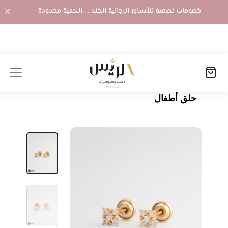
خصومات تصفية للأساور الرجالية الجلد ... الكمية محدودة
الصفحة الرئيسية
المنتجات
حلق أطفال