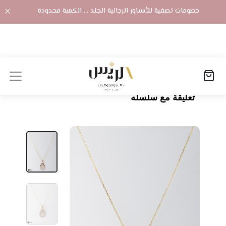
خصومات تصفية للأساور الرجالية الجلد ... الكمية محدودة
الصفحة الرئيسية
المنتجات
تعليقة مع سلسله