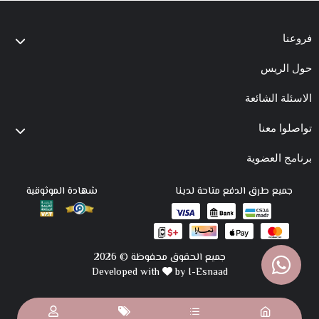
فروعنا
حول الريس
الاسئلة الشائعة
تواصلوا معنا
برنامج العضوية
جميع طرق الدفع متاحة لدينا
شهادة الموثوقية
جميع الحقوق محفوظة © 2026
Developed with
by I-Esnaad