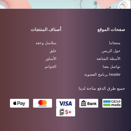
صفحات الموقع
أصناف المنتجات
منتجاتنا
سلاسل وعقد
حول الريس
حلق
الأسئلة الشائعة
الأساور
تواصل معنا
الخواتم
header.برنامج العضوية
جميع طرق الدفع متاحة لدينا