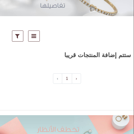
تتم إضافة المنتجات قريبا
›
1
‹